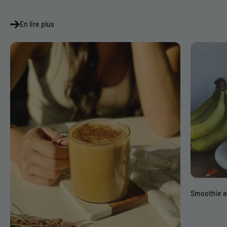
En lire plus
Smoothie a