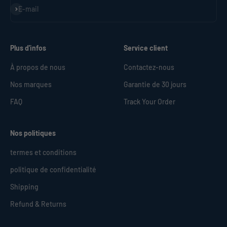
S'inscrire
E-mail
Plus d'infos
Service client
À propos de nous
Contactez-nous
Nos marques
Garantie de 30 jours
FAQ
Track Your Order
Nos politiques
termes et conditions
politique de confidentialité
Shipping
Refund & Returns