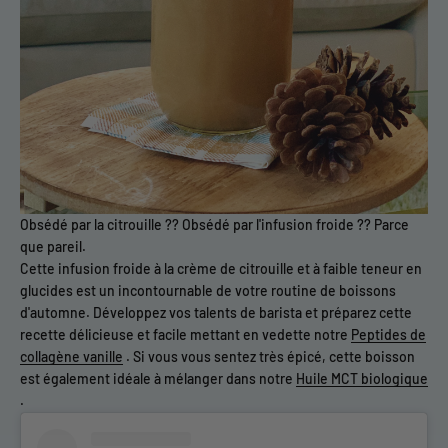
Obsédé par la citrouille ?? Obsédé par l'infusion froide ?? Parce
que pareil.
Cette infusion froide à la crème de citrouille et à faible teneur en
glucides est un incontournable de votre routine de boissons
d'automne. Développez vos talents de barista et préparez cette
recette délicieuse et facile mettant en vedette notre
Peptides de
collagène vanille
. Si vous vous sentez très épicé, cette boisson
est également idéale à mélanger dans notre
Huile MCT biologique
.